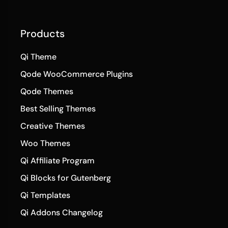
Products
Qi Theme
Qode WooCommerce Plugins
Qode Themes
Best Selling Themes
Creative Themes
Woo Themes
Qi Affiliate Program
Qi Blocks for Gutenberg
Qi Templates
Qi Addons Changelog