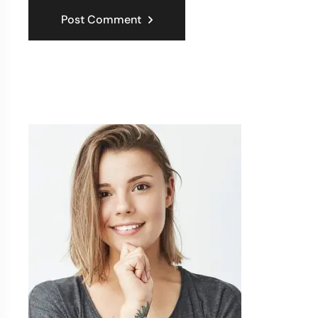
Post Comment