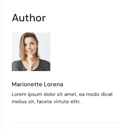
Author
Marionette Lorena
Lorem ipsum dolor sit amet, ea modo dicat
melius sit, facete virtute elitr.