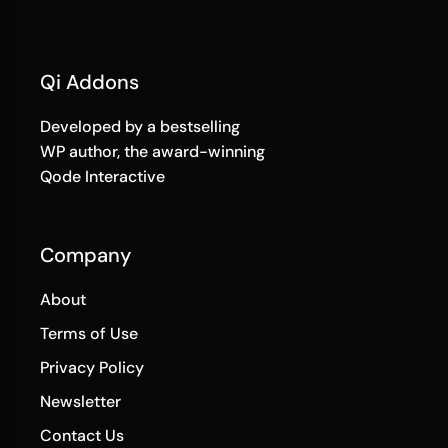
Qi Addons
Developed by a bestselling
WP author, the award-winning
Qode Interactive
Company
About
Terms of Use
Privacy Policy
Newsletter
Contact Us