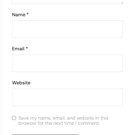
Name
*
Email
*
Website
Save my name, email, and website in this
browser for the next time I comment.