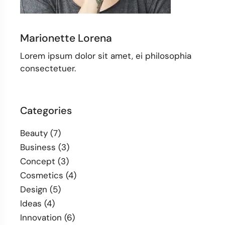
Marionette Lorena
Lorem ipsum dolor sit amet, ei philosophia
consectetuer.
Categories
Beauty
(7)
Business
(3)
Concept
(3)
Cosmetics
(4)
Design
(5)
Ideas
(4)
Innovation
(6)