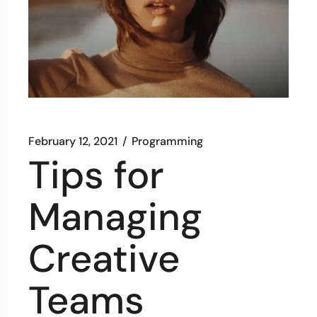
February 12, 2021
Programming
Tips for
Managing
Creative
Teams