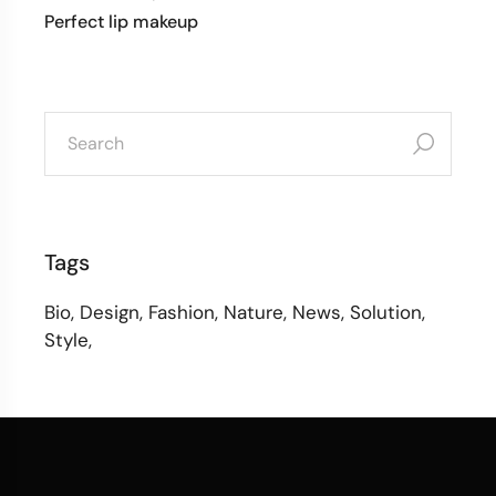
Perfect lip makeup
Tags
Bio
Design
Fashion
Nature
News
Solution
Style