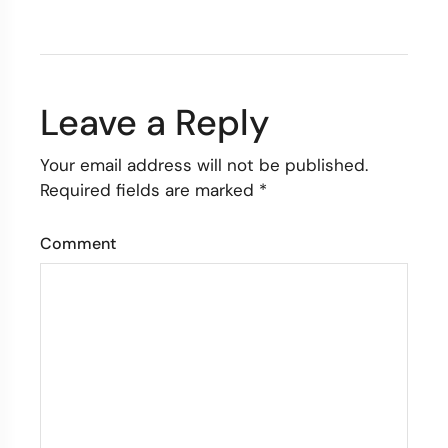
Leave a Reply
Your email address will not be published.
Required fields are marked
*
Comment