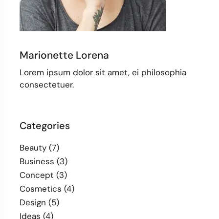
Marionette Lorena
Lorem ipsum dolor sit amet, ei philosophia
consectetuer.
Categories
Beauty
(7)
Business
(3)
Concept
(3)
Cosmetics
(4)
Design
(5)
Ideas
(4)