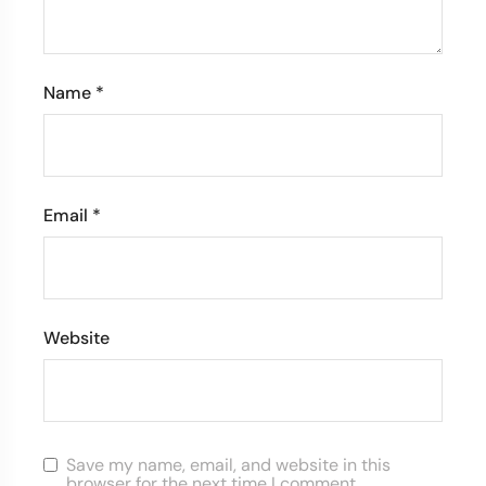
Name
*
Email
*
Website
Save my name, email, and website in this
browser for the next time I comment.