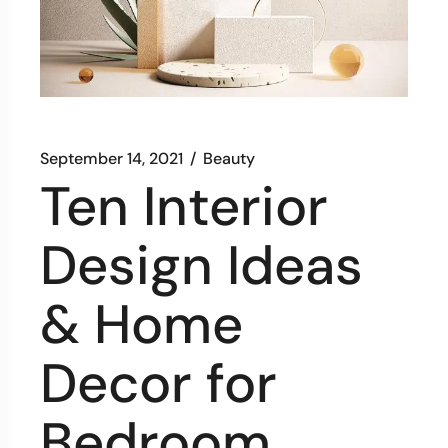
September 14, 2021
Beauty
Ten Interior
Design Ideas
& Home
Decor for
Bedroom