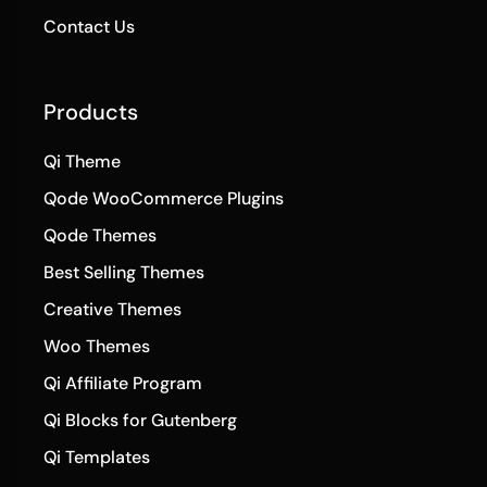
Contact Us
Products
Qi Theme
Qode WooCommerce Plugins
Qode Themes
Best Selling Themes
Creative Themes
Woo Themes
Qi Affiliate Program
Qi Blocks for Gutenberg
Qi Templates