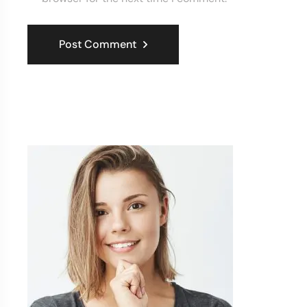
Post Comment