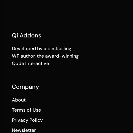
Qi Addons
Developed by a bestselling
WP author, the award-winning
Qode Interactive
Company
About
Terms of Use
Privacy Policy
Newsletter