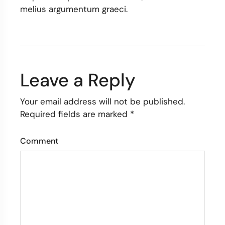
melius argumentum graeci.
Leave a Reply
Your email address will not be published.
Required fields are marked
*
Comment