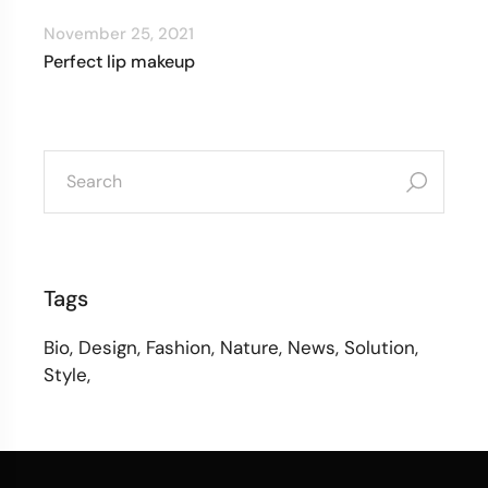
November 25, 2021
Perfect lip makeup
Tags
Bio
Design
Fashion
Nature
News
Solution
Style