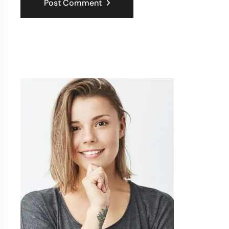
Post Comment