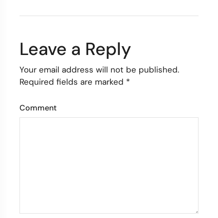
Leave a Reply
Your email address will not be published.
Required fields are marked
*
Comment