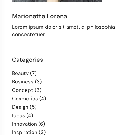
Marionette Lorena
Lorem ipsum dolor sit amet, ei philosophia
consectetuer.
Categories
Beauty
(7)
Business
(3)
Concept
(3)
Cosmetics
(4)
Design
(5)
Ideas
(4)
Innovation
(6)
Inspiration
(3)