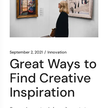
September 2, 2021
Innovation
Great Ways to
Find Creative
Inspiration