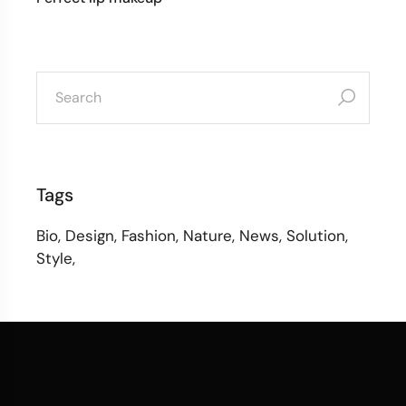
Tags
Bio
Design
Fashion
Nature
News
Solution
Style