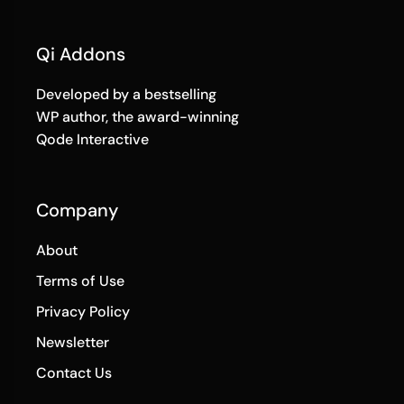
Qi Addons
Developed by a bestselling
WP author, the award-winning
Qode Interactive
Company
About
Terms of Use
Privacy Policy
Newsletter
Contact Us