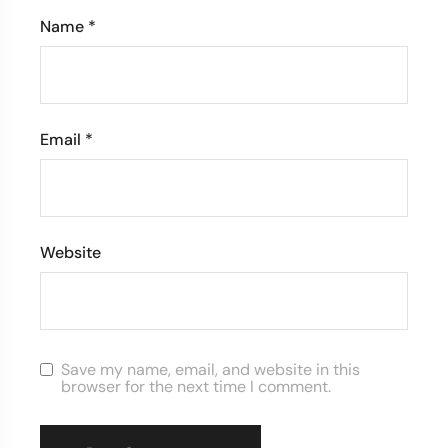
Name
*
Email
*
Website
Save my name, email, and website in this
browser for the next time I comment.