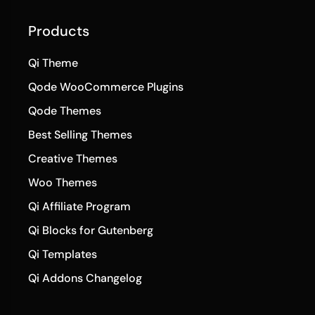
Products
Qi Theme
Qode WooCommerce Plugins
Qode Themes
Best Selling Themes
Creative Themes
Woo Themes
Qi Affiliate Program
Qi Blocks for Gutenberg
Qi Templates
Qi Addons Changelog