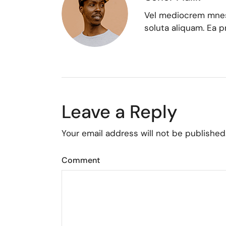
Vel mediocrem mnes
soluta aliquam. Ea p
Leave a Reply
Your email address will not be published
Comment