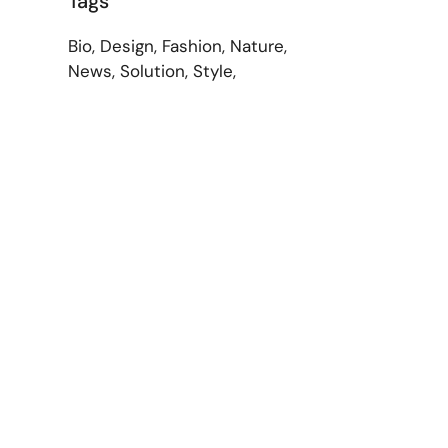
Tags
Bio
Design
Fashion
Nature
News
Solution
Style