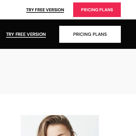
TRY FREE VERSION
PRICING PLANS
TRY FREE VERSION
PRICING PLANS