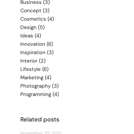
Business
(3)
Concept
(3)
Cosmetics
(4)
Design
(5)
Ideas
(4)
Innovation
(6)
Inspiration
(3)
Interior
(2)
Lifestyle
(6)
Marketing
(4)
Photography
(3)
Programming
(4)
Related posts
November 25, 2021