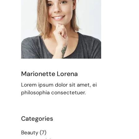
Marionette Lorena
Lorem ipsum dolor sit amet, ei
philosophia consectetuer.
Categories
Beauty
(7)