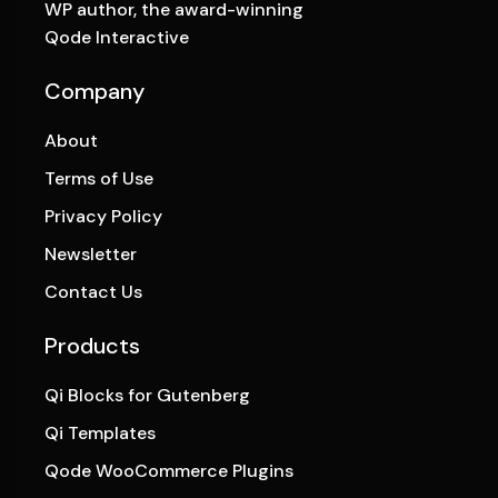
WP author, the award-winning
Qode Interactive
Company
About
Terms of Use
Privacy Policy
Newsletter
Contact Us
Products
Qi Blocks for Gutenberg
Qi Templates
Qode WooCommerce Plugins