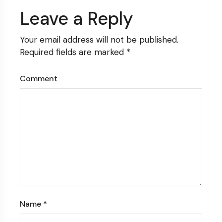
Leave a Reply
Your email address will not be published.
Required fields are marked
*
Comment
Name
*