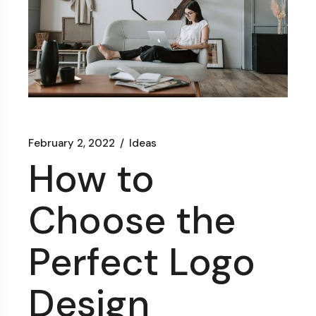
February 2, 2022
Ideas
How to
Choose the
Perfect Logo
Design