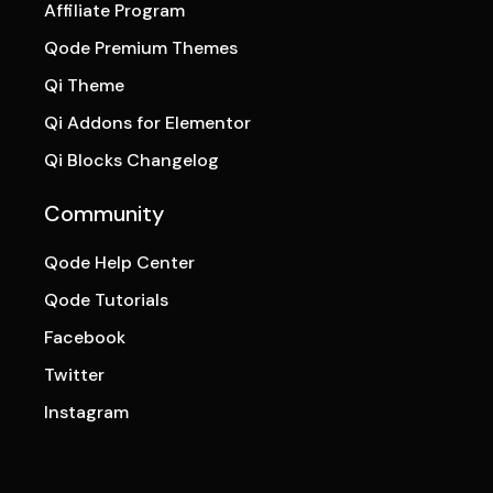
Affiliate Program
Qode Premium Themes
Qi Theme
Qi Addons for Elementor
Qi Blocks Changelog
Community
Qode Help Center
Qode Tutorials
Facebook
Twitter
Instagram