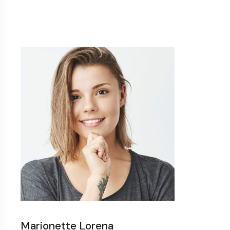
Marionette Lorena