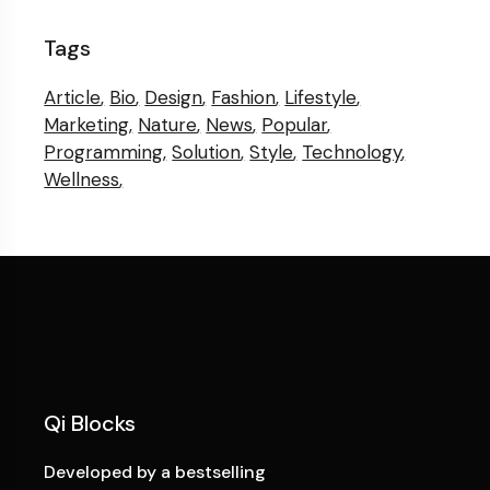
Tags
Article
Bio
Design
Fashion
Lifestyle
Marketing
Nature
News
Popular
Programming
Solution
Style
Technology
Wellness
Qi Blocks
Developed by a bestselling