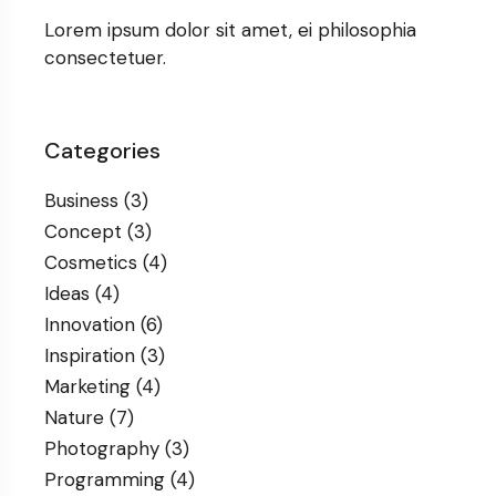
Lorem ipsum dolor sit amet, ei philosophia
consectetuer.
Categories
Business
(3)
Concept
(3)
Cosmetics
(4)
Ideas
(4)
Innovation
(6)
Inspiration
(3)
Marketing
(4)
Nature
(7)
Photography
(3)
Programming
(4)