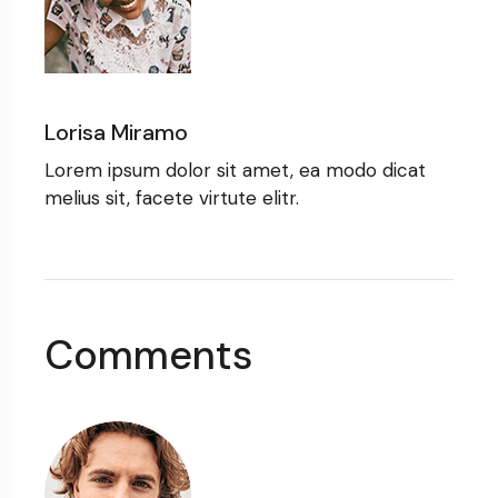
Lorisa Miramo
Lorem ipsum dolor sit amet, ea modo dicat
melius sit, facete virtute elitr.
Comments