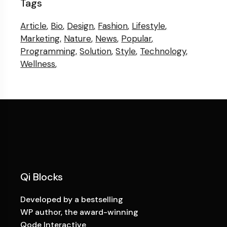
Tags
Article
Bio
Design
Fashion
Lifestyle
Marketing
Nature
News
Popular
Programming
Solution
Style
Technology
Wellness
Qi Blocks
Developed by a bestselling
WP author, the award-winning
Qode Interactive