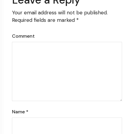
Your email address will not be published.
Required fields are marked
*
Comment
Name
*