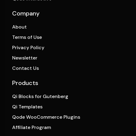
Company
About
Terms of Use
Privacy Policy
Newsletter
Contact Us
Products
Qi Blocks for Gutenberg
Qi Templates
Qode WooCommerce Plugins
Affiliate Program