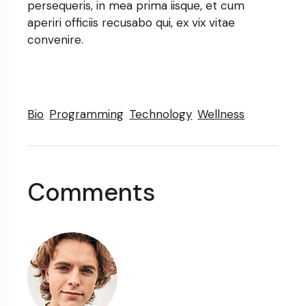
persequeris, in mea prima iisque, et cum
aperiri officiis recusabo qui, ex vix vitae
convenire.
Bio
Programming
Technology
Wellness
Comments