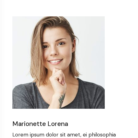
Marionette Lorena
Lorem ipsum dolor sit amet, ei philosophia