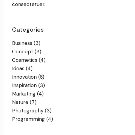
consectetuer.
Categories
Business
(3)
Concept
(3)
Cosmetics
(4)
Ideas
(4)
Innovation
(6)
Inspiration
(3)
Marketing
(4)
Nature
(7)
Photography
(3)
Programming
(4)