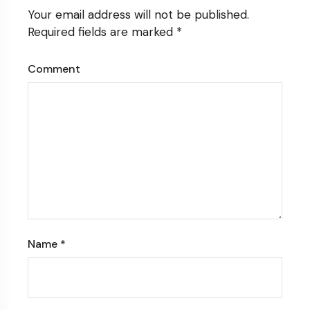
Your email address will not be published.
Required fields are marked
*
Comment
Name
*