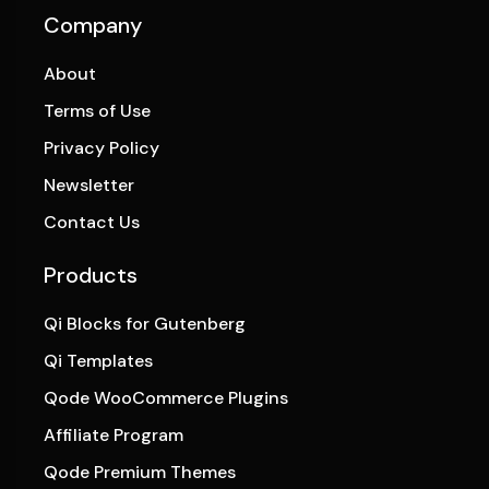
Company
About
Terms of Use
Privacy Policy
Newsletter
Contact Us
Products
Qi Blocks for Gutenberg
Qi Templates
Qode WooCommerce Plugins
Affiliate Program
Qode Premium Themes