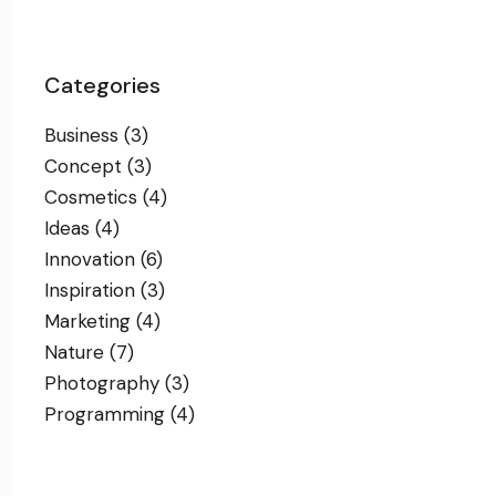
Categories
Business
(3)
Concept
(3)
Cosmetics
(4)
Ideas
(4)
Innovation
(6)
Inspiration
(3)
Marketing
(4)
Nature
(7)
Photography
(3)
Programming
(4)