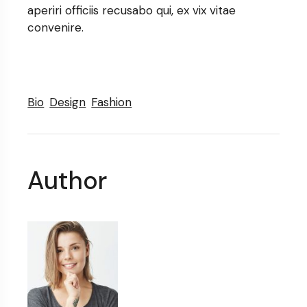
aperiri officiis recusabo qui, ex vix vitae
convenire.
Bio
Design
Fashion
Author