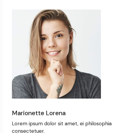
Marionette Lorena
Lorem ipsum dolor sit amet, ei philosophia
consectetuer.