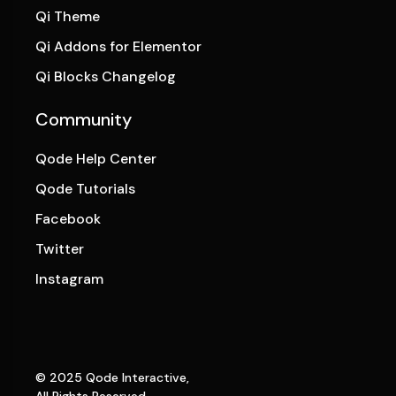
Qi Theme
Qi Addons for Elementor
Qi Blocks Changelog
Community
Qode Help Center
Qode Tutorials
Facebook
Twitter
Instagram
© 2025
Qode Interactive
,