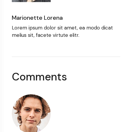
Marionette Lorena
Lorem ipsum dolor sit amet, ea modo dicat
melius sit, facete virtute elitr.
Comments