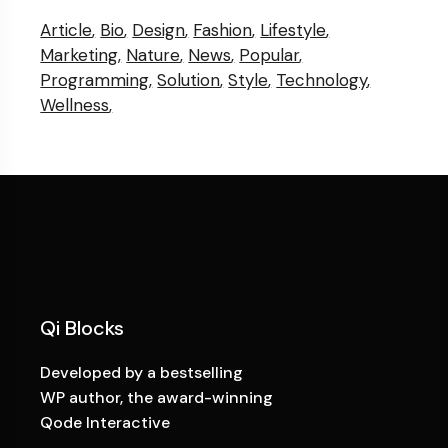
Article
Bio
Design
Fashion
Lifestyle
Marketing
Nature
News
Popular
Programming
Solution
Style
Technology
Wellness
Qi Blocks
Developed by a bestselling
WP author, the award-winning
Qode Interactive