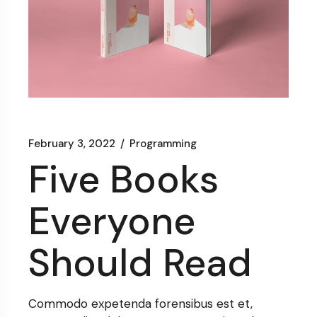
February 3, 2022
Programming
Five Books
Everyone
Should Read
Commodo expetenda forensibus est et,